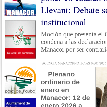
Llevant; Debate s
institucional
Moción que presenta el
condena a las declaracion
Manacor por ser contraria
AGENCIA MANACORNOTICIAS 09/01/2026 -
Plenario
ordinario de
enero en
Manacor: 12 de
enero 2026 a