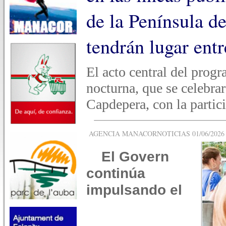
de la Península de
tendrán lugar entr
El acto central del progra
nocturna, que se celebra
Capdepera, con la partic
AGENCIA MANACORNOTICIAS 01/06/2026 -
El Govern
continúa
impulsando el