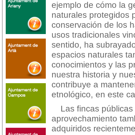
ejemplo de cómo la ge
naturales protegidos 
conservación de los h
usos tradicionales vin
sentido, ha subrayado
espacios naturales ta
conocimientos y las p
nuestra historia y nue
contribuye a mantener 
etnológico, en este c
Las fincas públicas
aprovechamiento tamb
adquiridos recienteme