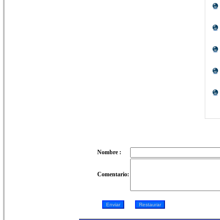
Nombre :
Comentario: