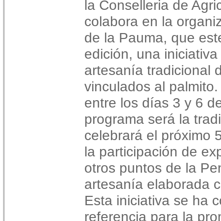
la Conselleria de Agri
colabora en la organi
de la Pauma, que est
edición, una iniciativa
artesanía tradicional de
vinculados al palmito.
entre los días 3 y 6 de
programa será la tradi
celebrará el próximo 
la participación de ex
otros puntos de la Pe
artesanía elaborada c
Esta iniciativa se ha
referencia para la pr