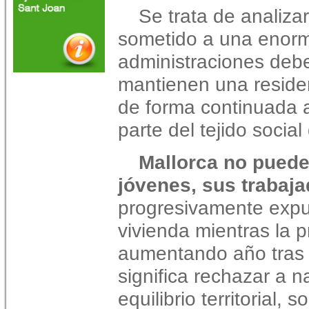
Se trata de analizar 
sometido a una enorm
administraciones debe
mantienen una reside
de forma continuada a
parte del tejido social
Mallorca no puede
jóvenes, sus trabaja
progresivamente expu
vivienda mientras la 
aumentando año tras 
significa rechazar a n
equilibrio territorial,