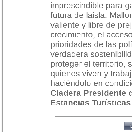
imprescindible para ga
futura de laisla. Mall
valiente y libre de pre
crecimiento, el acceso
prioridades de las pol
verdadera sostenibili
proteger el territorio
quienes viven y traba
haciéndolo en condic
Cladera Presidente 
Estancias Turísticas