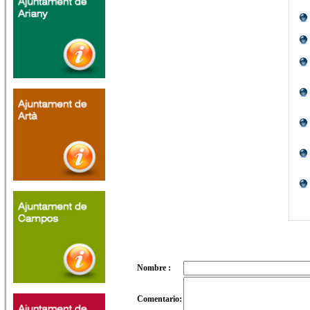
Nombre :
Comentario: